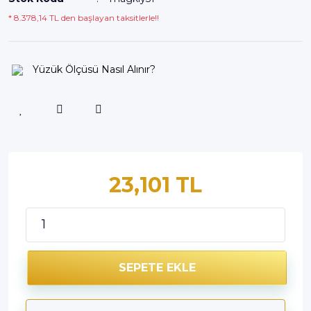
* 8.378,14 TL den başlayan taksitlerle!!
Yüzük Ölçüsü Nasıl Alınır?
23,101 TL
SEPETE EKLE