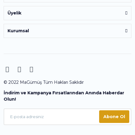
Üyelik
Kurumsal
© 2022 MaGümüş Tüm Hakları Saklıdır
İndirim ve Kampanya Fırsatlarından Anında Haberdar
Olun!
Abone Ol