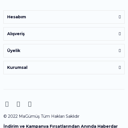
Hesabım
Alışveriş
Üyelik
Kurumsal
© 2022 MaGümüş Tüm Hakları Saklıdır
İndirim ve Kampanya Fırsatlarından Anında Haberdar